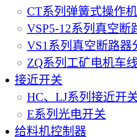
CT系列弹簧式操作
VSP5-12系列真空
VS1系列真空断路器
ZQ系列工矿电机车
接近开关
HC、LJ系列接近开
E系列光电开关
给料机控制器