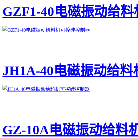
GZF1-40电磁振动给
JH1A-40电磁振动给
GZ-10A电磁振动给