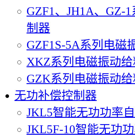
GZF1、JH1A、G
制器
GZF1S-5A系列电
XKZ系列电磁振动
GZK系列电磁振动
无功补偿控制器
JKL5智能无功功率
JKL5F-10智能无