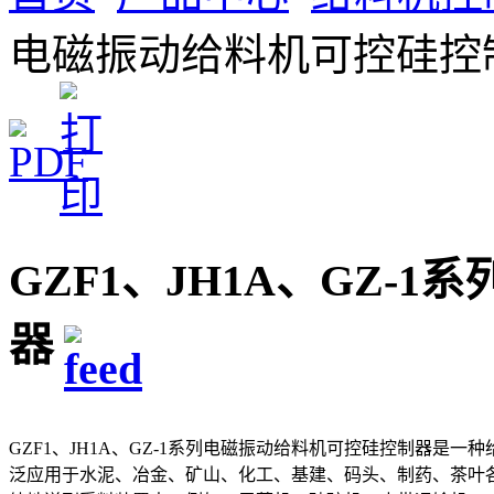
电磁振动给料机可控硅控
GZF1、JH1A、GZ-
器
GZF1、JH1A、GZ-1系列电磁振动给料机可控硅控制器是
泛应用于水泥、冶金、矿山、化工、基建、码头、制药、茶叶