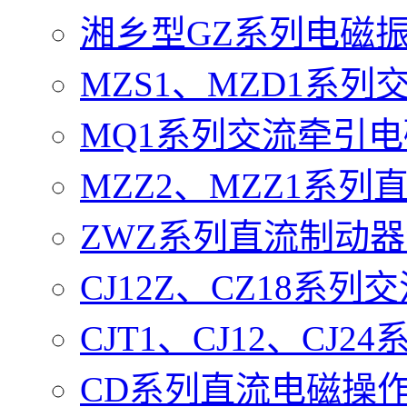
湘乡型GZ系列电磁
MZS1、MZD1系
MQ1系列交流牵引
MZZ2、MZZ1系
ZWZ系列直流制动
CJ12Z、CZ18系
CJT1、CJ12、CJ
CD系列直流电磁操