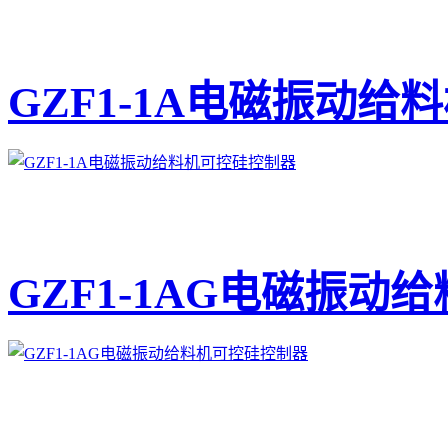
GZF1-1A电磁振动
GZF1-1AG电磁振动