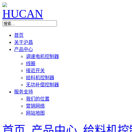
首页
关于沪昌
产品中心
调速电机控制器
线圈
接近开关
给料机控制器
无功补偿控制器
服务支持
我们的位置
营销网络
网站地图
首页
产品中心
给料机控