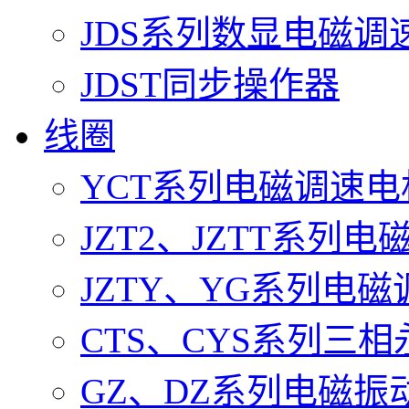
JDS系列数显电磁调
JDST同步操作器
线圈
YCT系列电磁调速
JZT2、JZTT系列
JZTY、YG系列电
CTS、CYS系列三
GZ、DZ系列电磁振