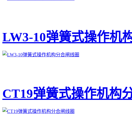
LW3-10弹簧式操作
CT19弹簧式操作机构