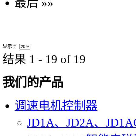
最后 »»
显示 #
结果 1 - 19 of 19
我们的产品
调速电机控制器
JD1A、JD2A、J