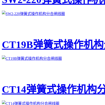
CT19B弹簧式操作机
CT14弹簧式操作机构