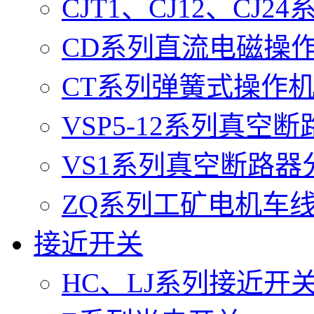
CJT1、CJ12、CJ
CD系列直流电磁操
CT系列弹簧式操作
VSP5-12系列真空
VS1系列真空断路器
ZQ系列工矿电机车
接近开关
HC、LJ系列接近开