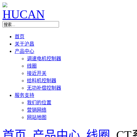
首页
关于沪昌
产品中心
调速电机控制器
线圈
接近开关
给料机控制器
无功补偿控制器
服务支持
我们的位置
营销网络
网站地图
首页
产品中心
线圈
CT