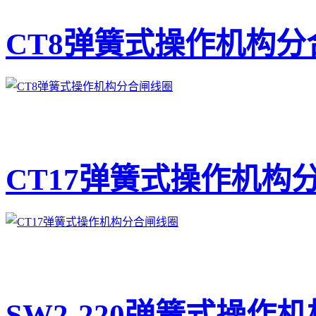
CT8弹簧式操作机构分
CT17弹簧式操作机构
SW2-220弹簧式操作