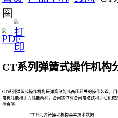
圈
CT系列弹簧式操作机构
CT系列弹簧式操作机构是弹簧储能式高压开关的操作装置，用
电机储能和手力储能两种。合闸操作有合闸电磁铁和手动机械
重合闸。
CT系列弹簧操动机构基本技术数据