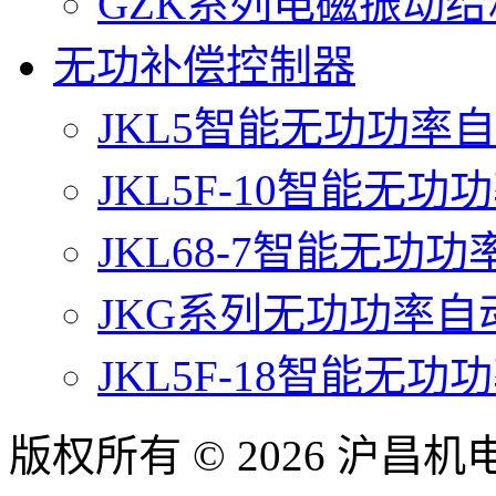
GZK系列电磁振动
无功补偿控制器
JKL5智能无功功率
JKL5F-10智能无
JKL68-7智能无功
JKG系列无功功率
JKL5F-18智能无
版权所有 © 2026 沪昌