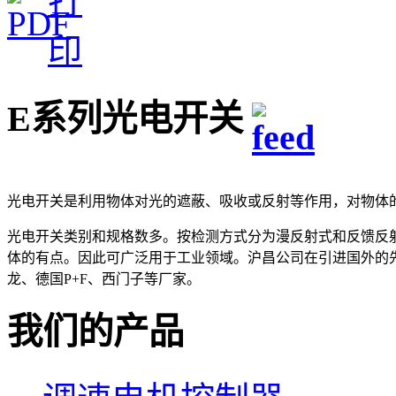
E系列光电开关
光电开关是利用物体对光的遮蔽、吸收或反射等作用，对物体
光电开关类别和规格数多。按检测方式分为漫反射式和反馈反
体的有点。因此可广泛用于工业领域。沪昌公司在引进国外的
龙、德国P+F、西门子等厂家。
我们的产品