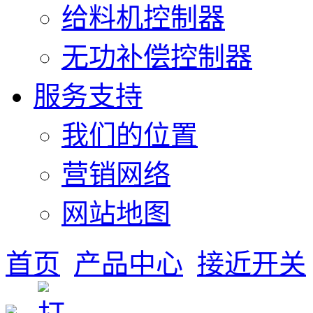
给料机控制器
无功补偿控制器
服务支持
我们的位置
营销网络
网站地图
首页
产品中心
接近开关