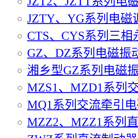
JZT2、JZTT系列
JZTY、YG系列电
CTS、CYS系列三
GZ、DZ系列电磁振
湘乡型GZ系列电磁
MZS1、MZD1系
MQ1系列交流牵引
MZZ2、MZZ1系