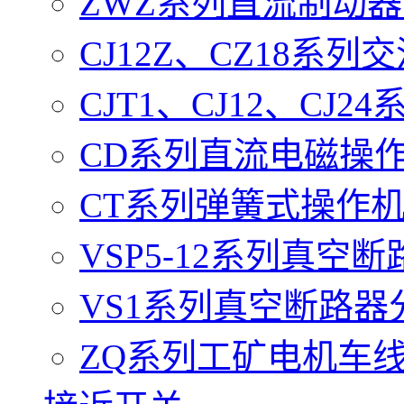
ZWZ系列直流制动
CJ12Z、CZ18系
CJT1、CJ12、CJ
CD系列直流电磁操
CT系列弹簧式操作
VSP5-12系列真空
VS1系列真空断路器
ZQ系列工矿电机车