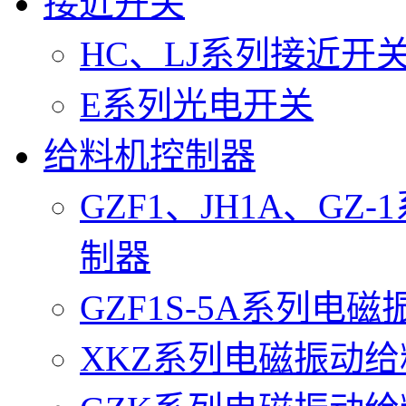
接近开关
HC、LJ系列接近开
E系列光电开关
给料机控制器
GZF1、JH1A、G
制器
GZF1S-5A系列电
XKZ系列电磁振动