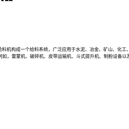
的电磁给料机构成一个给料系统，广泛应用于水泥、冶金、矿山、化
例如，雷蒙机、破碎机、皮带运输机、斗式提升机、制粉设备以