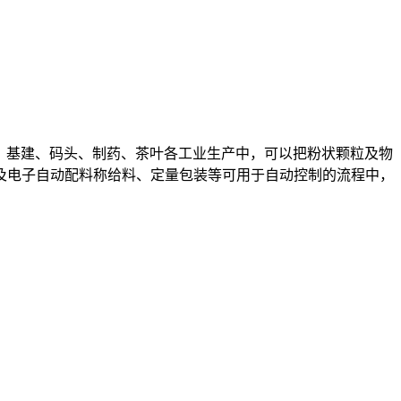
工、基建、码头、制药、茶叶各工业生产中，可以把粉状颗粒及物
及电子自动配料称给料、定量包装等可用于自动控制的流程中，