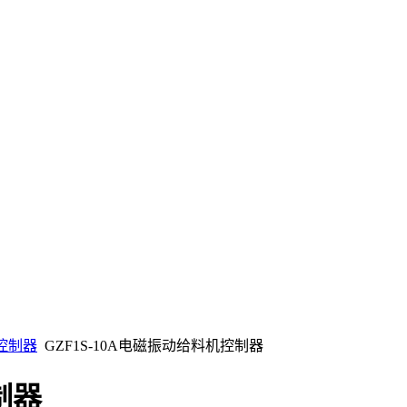
机控制器
GZF1S-10A电磁振动给料机控制器
制器