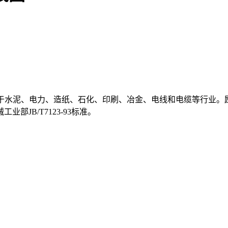
用于水泥、电力、造纸、石化、印刷、冶金、电线和电缆等行业。
JB/T7123-93标准。