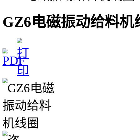
GZ6电磁振动给料机