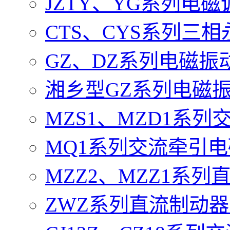
JZTY、YG系列电
CTS、CYS系列三
GZ、DZ系列电磁振
湘乡型GZ系列电磁
MZS1、MZD1系
MQ1系列交流牵引
MZZ2、MZZ1系
ZWZ系列直流制动