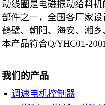
动线圈是电磁振动给料机
部件之一，全国各厂家设
鹤壁、朝阳、海安、湘乡
本产品符合Q/YHC01-20
我们的产品
调速电机控制器