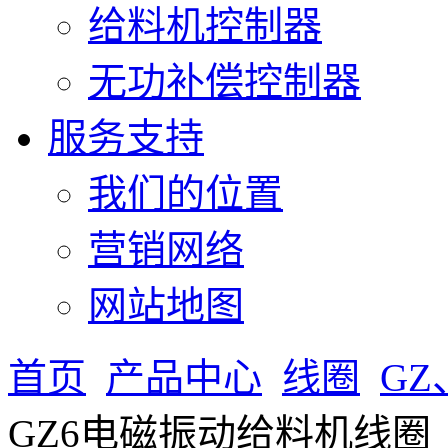
给料机控制器
无功补偿控制器
服务支持
我们的位置
营销网络
网站地图
首页
产品中心
线圈
G
GZ6电磁振动给料机线圈