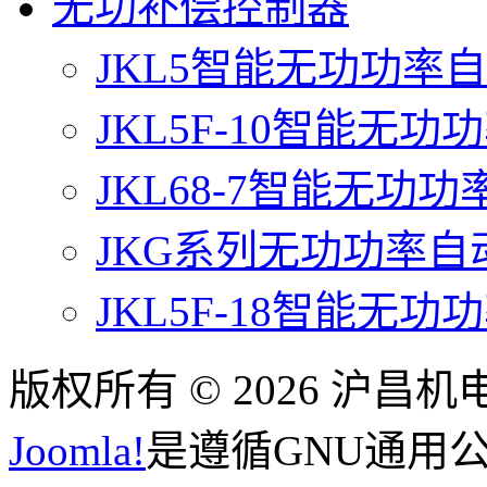
无功补偿控制器
JKL5智能无功功率
JKL5F-10智能无
JKL68-7智能无功
JKG系列无功功率
JKL5F-18智能无
版权所有 © 2026 沪昌
Joomla!
是遵循GNU通用