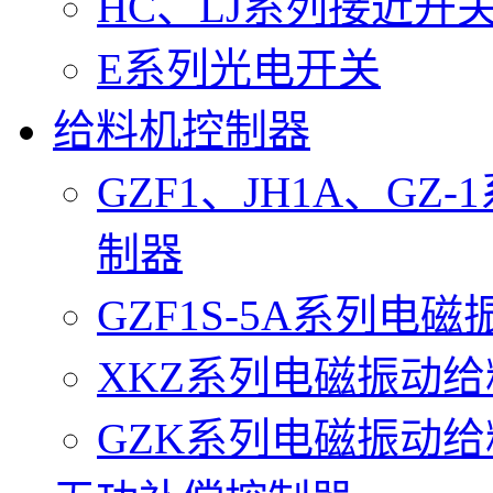
HC、LJ系列接近开
E系列光电开关
给料机控制器
GZF1、JH1A、G
制器
GZF1S-5A系列电
XKZ系列电磁振动
GZK系列电磁振动