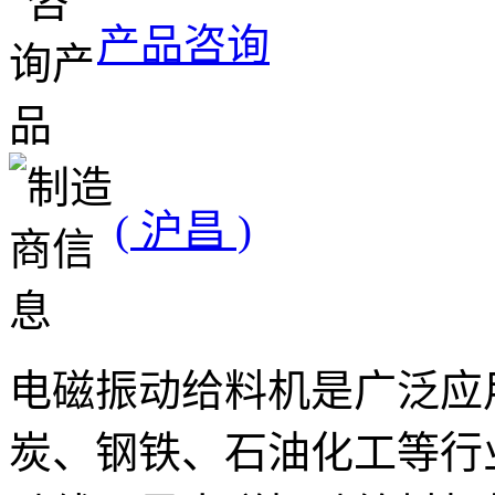
产品咨询
( 沪昌 )
电磁振动给料机是广泛应
炭、钢铁、石油化工等行