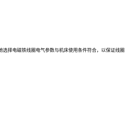
地选择电磁铁线圈电气参数与机床使用条件符合，以保证线圈