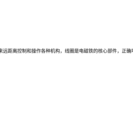
用来远距离控制和操作各种机构，线圈是电磁铁的核心部件，正确