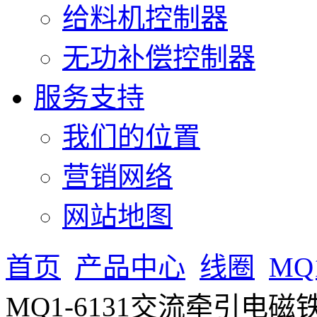
给料机控制器
无功补偿控制器
服务支持
我们的位置
营销网络
网站地图
首页
产品中心
线圈
M
MQ1-6131交流牵引电磁