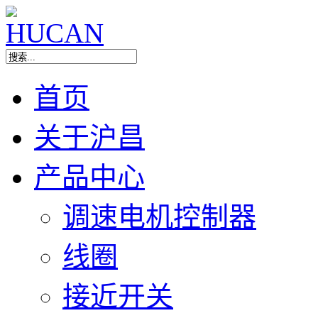
首页
关于沪昌
产品中心
调速电机控制器
线圈
接近开关