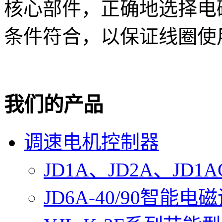
核心部件，正确地选择电
条件符合，以保证线圈使
我们的产品
调速电机控制器
JD1A、JD2A、J
JD6A-40/90智能