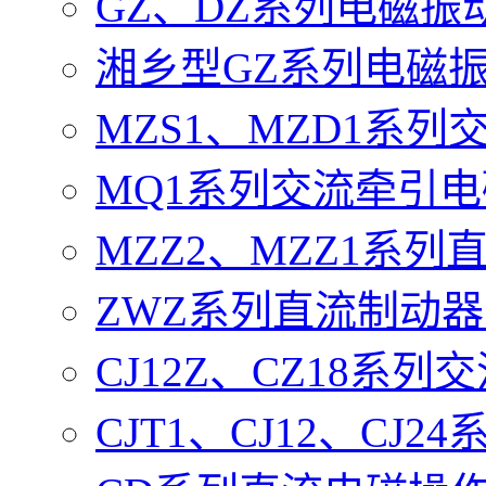
GZ、DZ系列电磁振
湘乡型GZ系列电磁
MZS1、MZD1系
MQ1系列交流牵引
MZZ2、MZZ1系
ZWZ系列直流制动
CJ12Z、CZ18系
CJT1、CJ12、CJ