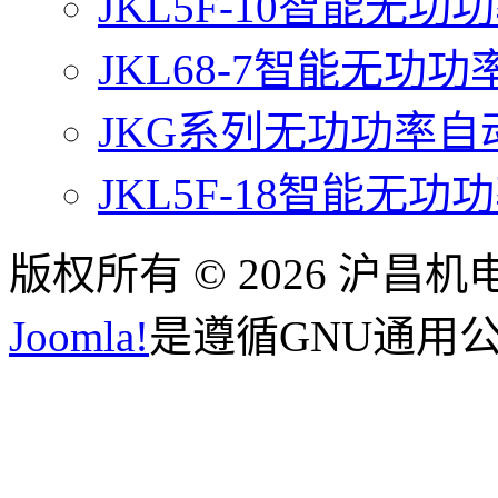
JKL5F-10智能无
JKL68-7智能无功
JKG系列无功功率
JKL5F-18智能无
版权所有 © 2026 沪昌
Joomla!
是遵循GNU通用