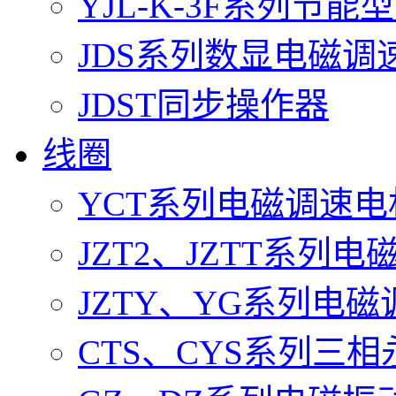
YJL-K-3F系列节
JDS系列数显电磁调
JDST同步操作器
线圈
YCT系列电磁调速
JZT2、JZTT系列
JZTY、YG系列电
CTS、CYS系列三