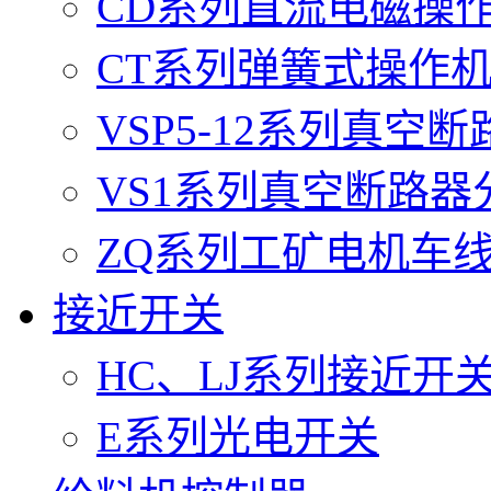
CD系列直流电磁操
CT系列弹簧式操作
VSP5-12系列真空
VS1系列真空断路器
ZQ系列工矿电机车
接近开关
HC、LJ系列接近开
E系列光电开关