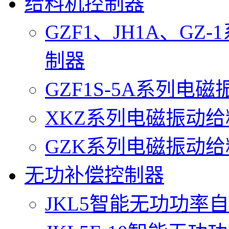
给料机控制器
GZF1、JH1A、G
制器
GZF1S-5A系列电
XKZ系列电磁振动
GZK系列电磁振动
无功补偿控制器
JKL5智能无功功率