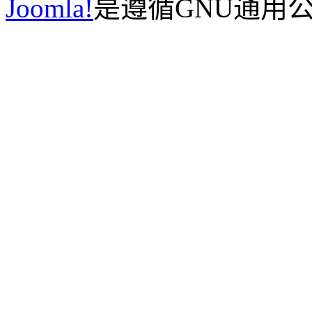
Joomla!
是遵循GNU通用