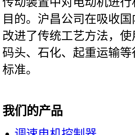
传动装置中对电动机进行
目的。沪昌公司在吸收国
改进了传统工艺方法，使
码头、石化、起重运输等行业
标准。
我们的产品
调速电机控制器