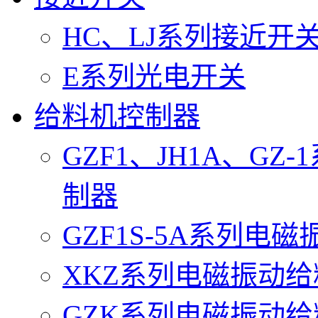
HC、LJ系列接近开
E系列光电开关
给料机控制器
GZF1、JH1A、G
制器
GZF1S-5A系列电
XKZ系列电磁振动
GZK系列电磁振动