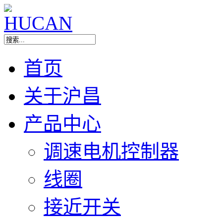
首页
关于沪昌
产品中心
调速电机控制器
线圈
接近开关