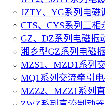
JZTY、YG系列电
CTS、CYS系列三
GZ、DZ系列电磁振
湘乡型GZ系列电磁
MZS1、MZD1系
MQ1系列交流牵引
MZZ2、MZZ1系
ZWZ系列直流制动