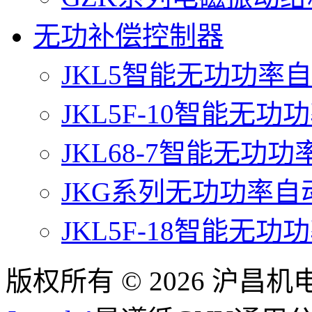
无功补偿控制器
JKL5智能无功功率
JKL5F-10智能无
JKL68-7智能无功
JKG系列无功功率
JKL5F-18智能无
版权所有 © 2026 沪昌