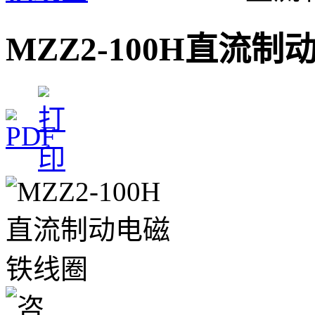
MZZ2-100H直流