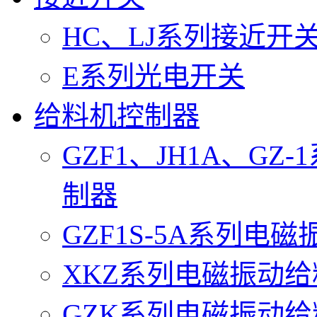
HC、LJ系列接近开
E系列光电开关
给料机控制器
GZF1、JH1A、G
制器
GZF1S-5A系列电
XKZ系列电磁振动
GZK系列电磁振动