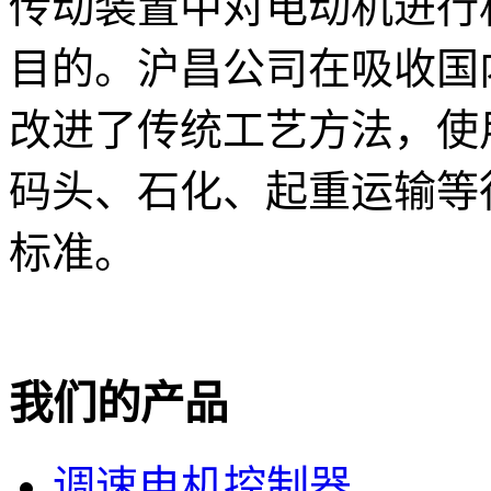
传动装置中对电动机进行
目的。沪昌公司在吸收国
改进了传统工艺方法，使
码头、石化、起重运输等行业
标准。
我们的产品
调速电机控制器