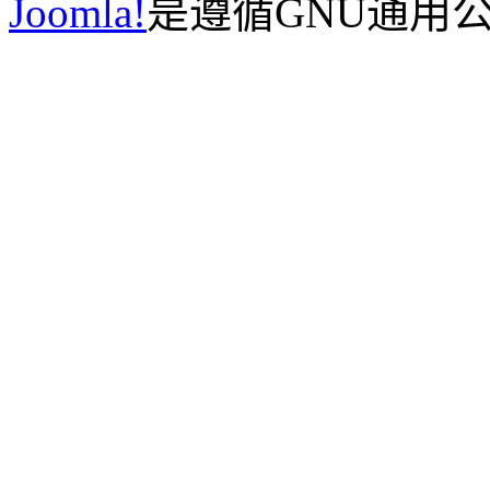
Joomla!
是遵循GNU通用