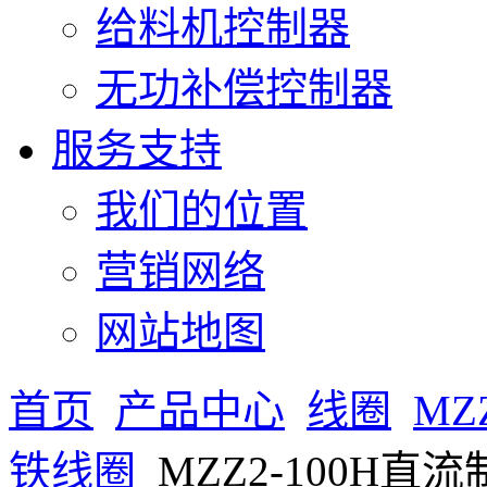
给料机控制器
无功补偿控制器
服务支持
我们的位置
营销网络
网站地图
首页
产品中心
线圈
MZ
铁线圈
MZZ2-100H