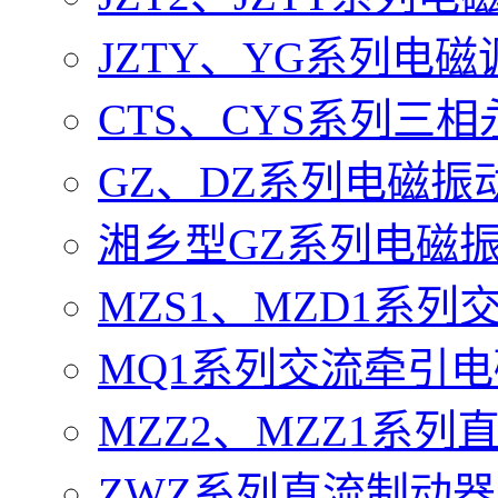
JZTY、YG系列电
CTS、CYS系列三
GZ、DZ系列电磁振
湘乡型GZ系列电磁
MZS1、MZD1系
MQ1系列交流牵引
MZZ2、MZZ1系
ZWZ系列直流制动