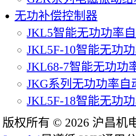
无功补偿控制器
JKL5智能无功功率
JKL5F-10智能无
JKL68-7智能无功
JKG系列无功功率
JKL5F-18智能无
版权所有 © 2026 沪昌